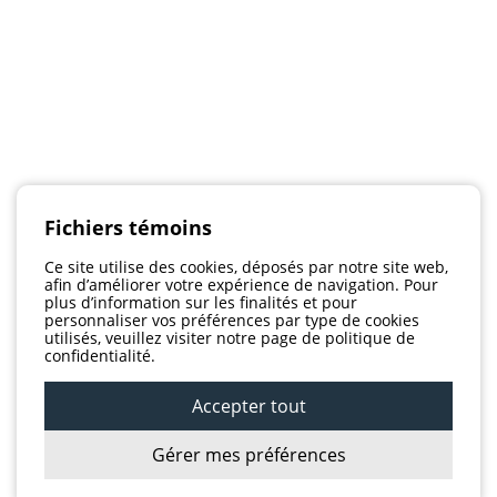
Fichiers témoins
Ce site utilise des cookies, déposés par notre site web,
afin d’améliorer votre expérience de navigation. Pour
plus d’information sur les finalités et pour
personnaliser vos préférences par type de cookies
utilisés, veuillez visiter notre page de politique de
confidentialité.
Accepter tout
Gérer mes préférences