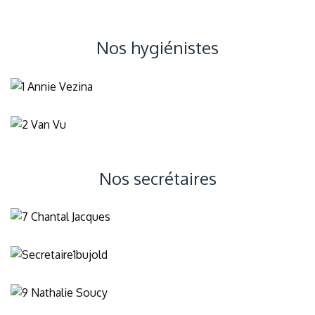
Nos hygiénistes
Nos secrétaires