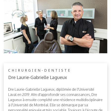
CHIRURGIEN-DENTISTE
Dre Laurie-Gabrielle Lagueux
Dre Laurie-Gabrielle Lagueux, diplômée de l'Université
Laval en 2019. Afin d'approfondir ses connaissances, Dre
Lagueux à ensuite complété une résidence multidisciplinaire
à l'Université de Montréal. Elle se démarque par sa
personnalité enjouée et très sociable. Toujours à l'écoute de