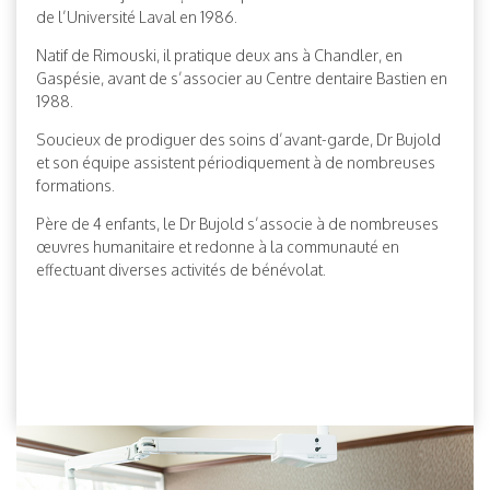
de l’Université Laval en 1986.
Natif de Rimouski, il pratique deux ans à Chandler, en
Gaspésie, avant de s’associer au Centre dentaire Bastien en
1988.
Soucieux de prodiguer des soins d’avant-garde, Dr Bujold
et son équipe assistent périodiquement à de nombreuses
formations.
Père de 4 enfants, le Dr Bujold s’associe à de nombreuses
œuvres humanitaire et redonne à la communauté en
effectuant diverses activités de bénévolat.