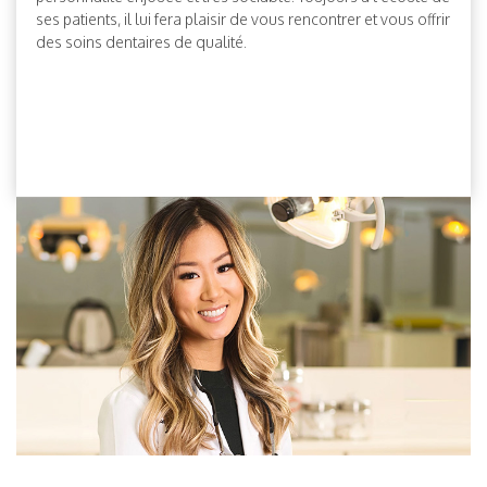
ses patients, il lui fera plaisir de vous rencontrer et vous offrir
des soins dentaires de qualité.