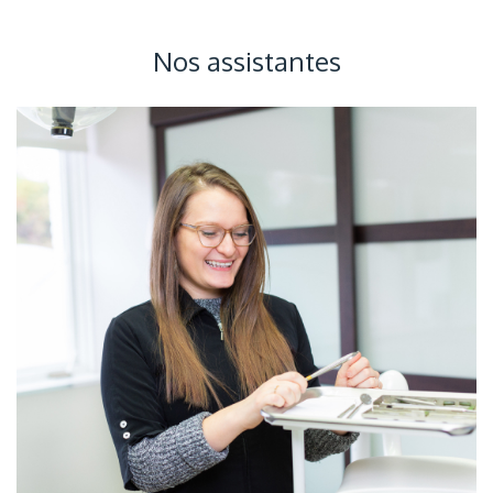
Nos assistantes