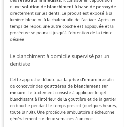
des
résultats immédiats
. Il consiste en l’apposition
d’une
solution de blanchiment à base de peroxyde
directement sur les dents. Le produit est exposé à la
lumière bleue ou à la chaleur afin de l’activer. Après un
temps de repos, une autre couche est appliquée et la
procédure se poursuit jusqu’à l’obtention de la teinte
désirée.
Le blanchiment à domicile supervisé par un
dentiste
Cette approche débute par la
prise d’empreinte
afin
de concevoir des
gouttières de blanchiment sur
mesure
. Le traitement consiste à appliquer le gel
blanchissant à l’intérieur de la gouttière et de la garder
en bouche pendant le temps prescrit (quelques heures,
toute la nuit). Une procédure ambulatoire s’échelonne
généralement sur deux semaines à un mois.