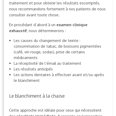
traitement et pour obtenir les résultats escomptés,
nous recommandons fortement à nos patients de nous
consulter avant toute chose.
En procédant d’abord à un
examen clinique
exhaustif
, nous déterminerons :
Les causes du changement de teinte :
consommation de tabac, de boissons pigmentées
(café, vin rouge, sodas), prise de certains
médicaments
La réceptivité de l’émail au traitement
Les résultats anticipés
Les actions dentaires à effectuer avant et/ou après
le blanchiment
Le blanchiment à la chaise
Cette approche est idéale pour ceux qui nécessitent