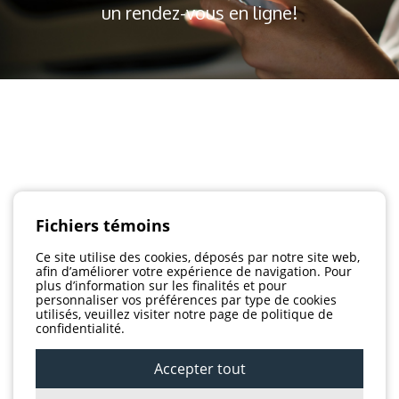
un rendez-vous en ligne!
Fichiers témoins
Ce site utilise des cookies, déposés par notre site web,
afin d’améliorer votre expérience de navigation. Pour
plus d’information sur les finalités et pour
personnaliser vos préférences par type de cookies
utilisés, veuillez visiter notre page de politique de
confidentialité.
Accepter tout