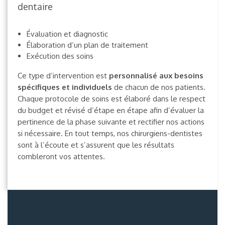
dentaire
Évaluation et diagnostic
Élaboration d’un plan de traitement
Exécution des soins
Ce type d’intervention est
personnalisé aux besoins
spécifiques et individuels
de chacun de nos patients.
Chaque protocole de soins est élaboré dans le respect
du budget et révisé d’étape en étape afin d’évaluer la
pertinence de la phase suivante et rectifier nos actions
si nécessaire. En tout temps, nos chirurgiens-dentistes
sont à l’écoute et s’assurent que les résultats
combleront vos attentes.