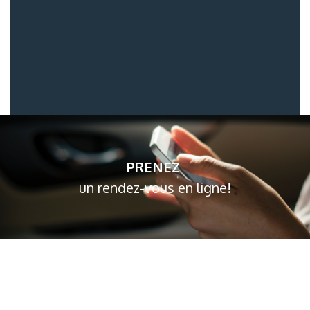
PRENEZ
un rendez-vous en ligne!