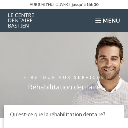
AUJOURD'HUI OUVERT
jusqu'à 16h00
MENU
< RETOUR AUX SERVICES
Réhabilitation dentaire
Qu’est-ce que la réhabilitation dentaire?