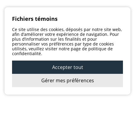
Fichiers témoins
Ce site utilise des cookies, déposés par notre site web,
afin d’améliorer votre expérience de navigation. Pour
plus d’information sur les finalités et pour
personnaliser vos préférences par type de cookies
utilisés, veuillez visiter notre page de politique de
confidentialité.
Accepter tout
Gérer mes préférences