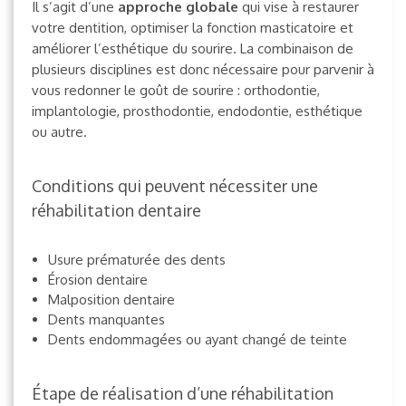
Il s’agit d’une
approche globale
qui vise à restaurer
votre dentition, optimiser la fonction masticatoire et
améliorer l’esthétique du sourire. La combinaison de
plusieurs disciplines est donc nécessaire pour parvenir à
vous redonner le goût de sourire : orthodontie,
implantologie, prosthodontie, endodontie, esthétique
ou autre.
Conditions qui peuvent nécessiter une
réhabilitation dentaire
Usure prématurée des dents
Érosion dentaire
Malposition dentaire
Dents manquantes
Dents endommagées ou ayant changé de teinte
Étape de réalisation d’une réhabilitation