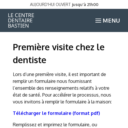
AUJOURD'HUI OUVERT
jusqu'à 21h00
MENU
Première visite chez le
dentiste
Lors d’une première visite, il est important de
remplir un formulaire nous fournissant
l’ensemble des renseignements relatifs à votre
état de santé. Pour accélérer le processus, nous
vous invitons à remplir le formulaire à la maison:
Télécharger le formulaire (format pdf)
Remplissez et imprimez le formulaire, ou