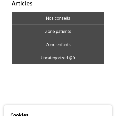
Articles
Nos conseils
Zone patients
Zone enfants
Uncategorized @fr
Cookies