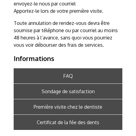
envoyez-le nous par courriel
Apportez-le lors de votre première visite.
Toute annulation de rendez-vous devra être
soumise par téléphone ou par courriel au moins
48 heures à l’avance, sans quoi vous pourriez
vous voir débourser des frais de services.
Informations
FAQ
Sondage de satisfaction
Première visite chez le dentiste
Certificat de la fée des dents